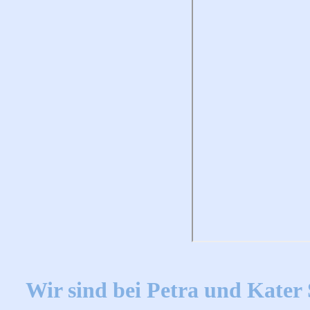
Wir sind bei Petra und Kater