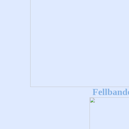
Fellband