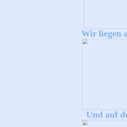
Wir liegen
Und auf d