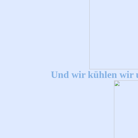
Und wir kühlen wir 