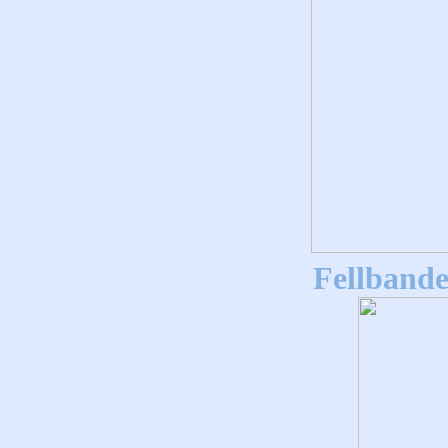
Fellbande