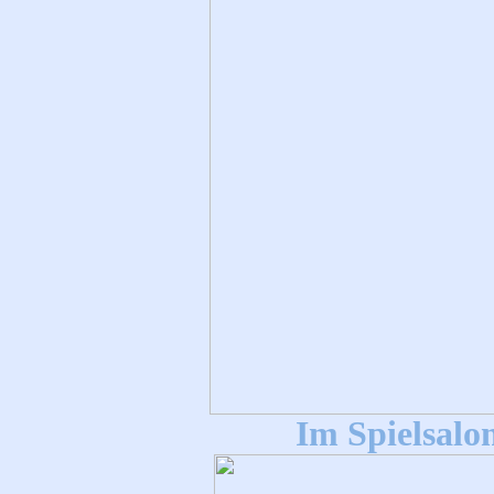
Im Spielsalo