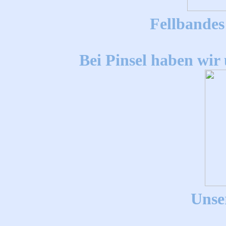
Fellbandes
Bei Pinsel haben wir u
Unsere